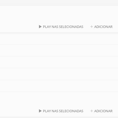
PLAY NAS SELECIONADAS
ADICIONAR
PLAY NAS SELECIONADAS
ADICIONAR