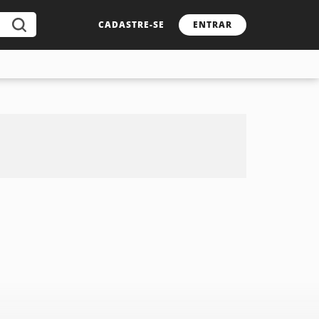
CADASTRE-SE
ENTRAR