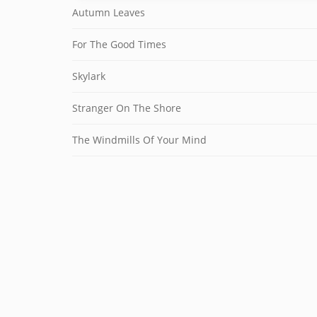
Autumn Leaves
For The Good Times
Skylark
Stranger On The Shore
The Windmills Of Your Mind