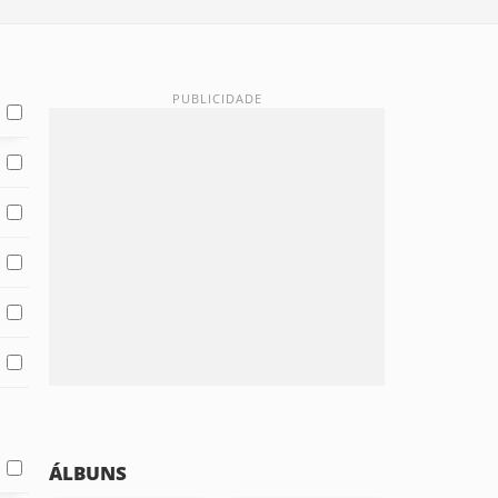
ÁLBUNS