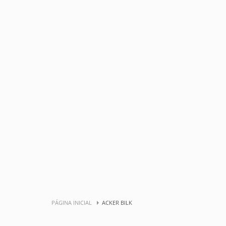
PÁGINA INICIAL
ACKER BILK