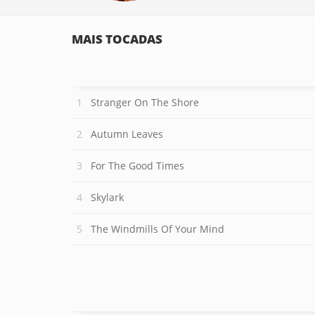
MAIS TOCADAS
Stranger On The Shore
Autumn Leaves
For The Good Times
Skylark
The Windmills Of Your Mind