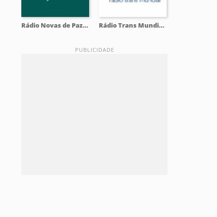
Rádio Novas de Paz 88.1 FM
Rádio Trans Mundial - RTM