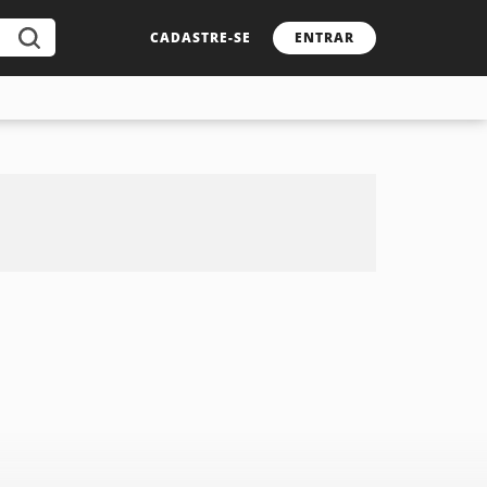
CADASTRE-SE
ENTRAR