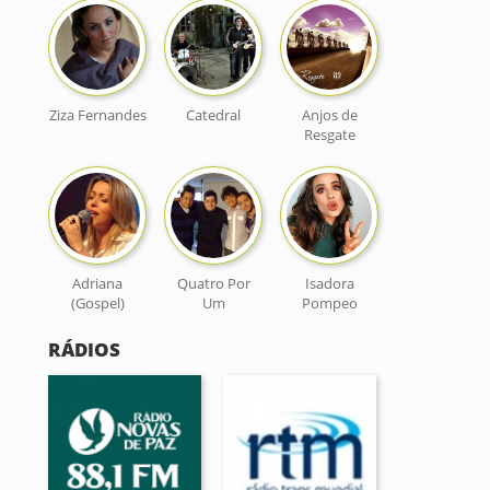
Ziza Fernandes
Catedral
Anjos de
Resgate
Adriana
Quatro Por
Isadora
(Gospel)
Um
Pompeo
RÁDIOS