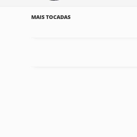
MAIS TOCADAS