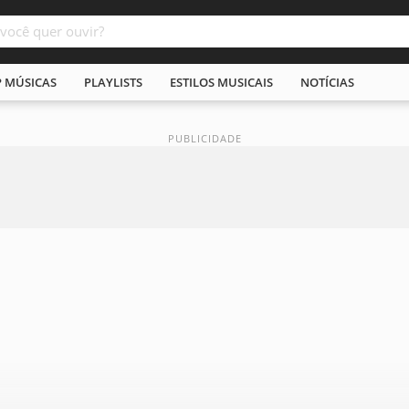
P MÚSICAS
PLAYLISTS
ESTILOS MUSICAIS
NOTÍCIAS