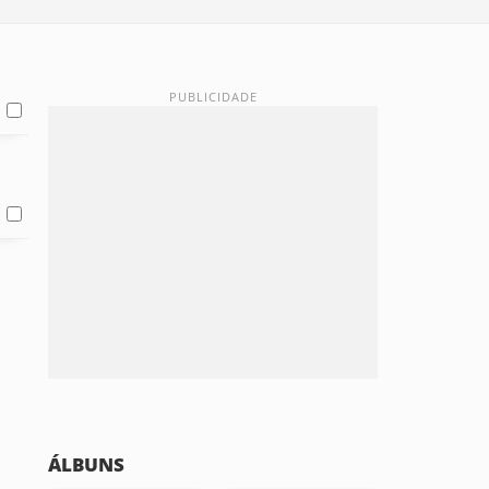
ÁLBUNS