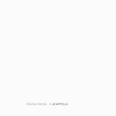
PÁGINA INICIAL
ACAPPELLA