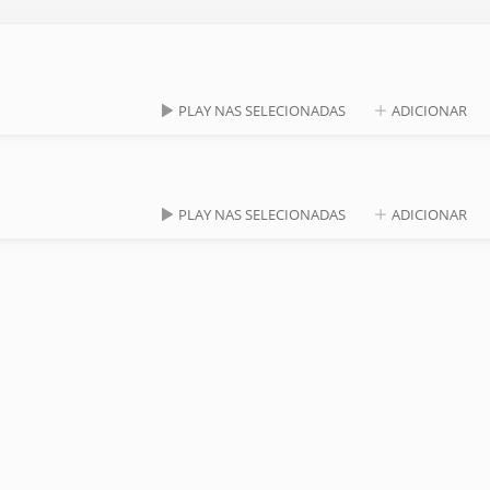
PLAY NAS SELECIONADAS
ADICIONAR
PLAY NAS SELECIONADAS
ADICIONAR