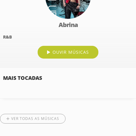
Abrina
R&B
OUVIR MÚSICAS
MAIS TOCADAS
VER TODAS AS MÚSICAS