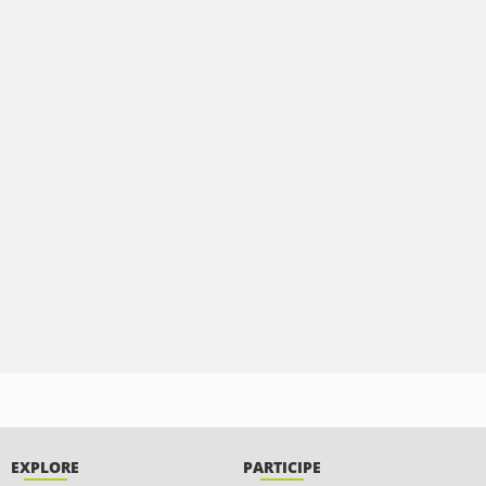
EXPLORE
PARTICIPE