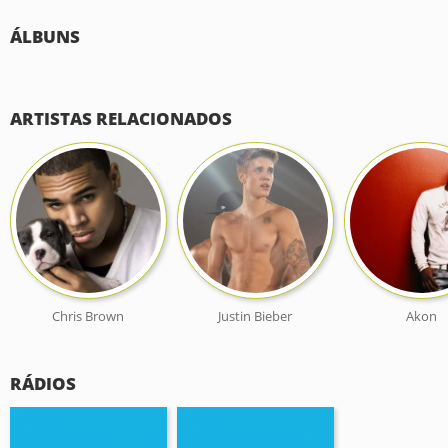
ÁLBUNS
ARTISTAS RELACIONADOS
Chris Brown
Justin Bieber
Akon
RÁDIOS