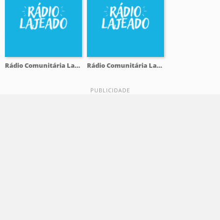
Rádio Comunitária Lajeado FM 98.1
Rádio Comunitária Lajeado FM 98.1