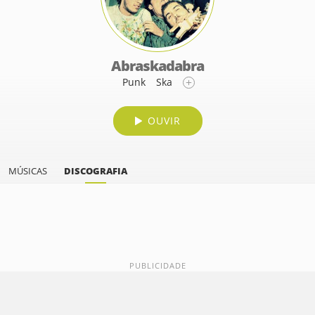
Abraskadabra
Punk
Ska
OUVIR
MÚSICAS
DISCOGRAFIA