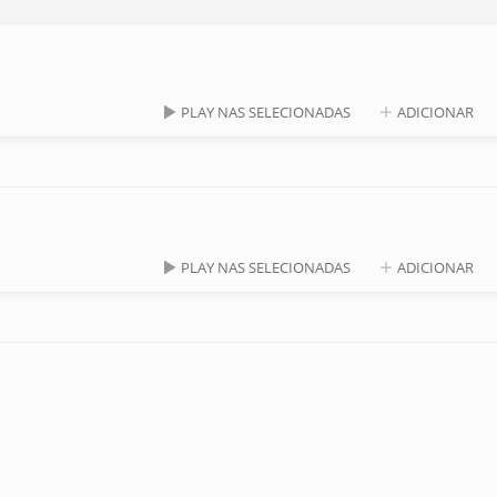
PLAY NAS SELECIONADAS
ADICIONAR
PLAY NAS SELECIONADAS
ADICIONAR