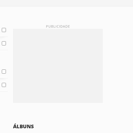
ÁLBUNS