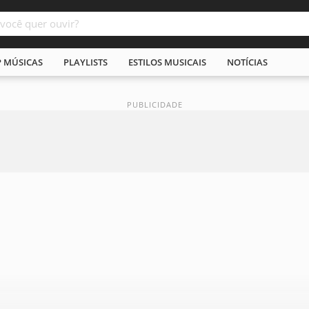
P MÚSICAS
PLAYLISTS
ESTILOS MUSICAIS
NOTÍCIAS