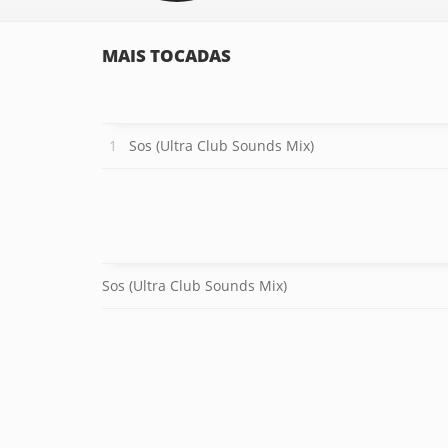
MAIS TOCADAS
Sos (Ultra Club Sounds Mix)
Sos (Ultra Club Sounds Mix)