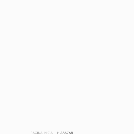
PÁGINA INICIAL
ABACAB