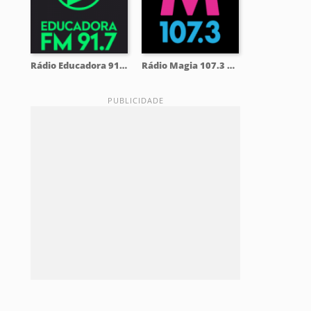
Rádio Educadora 91.7 FM
Rádio Magia 107.3 FM