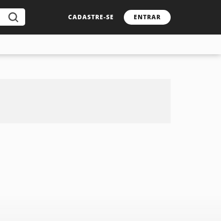
CADASTRE-SE
ENTRAR