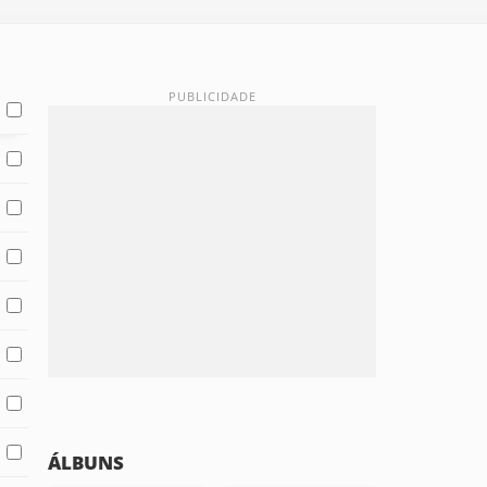
ÁLBUNS