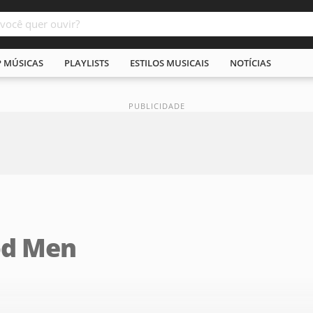
P MÚSICAS
PLAYLISTS
ESTILOS MUSICAIS
NOTÍCIAS
od Men