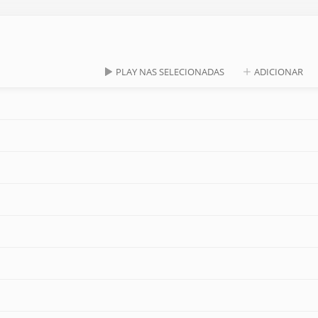
PLAY NAS SELECIONADAS
ADICIONAR