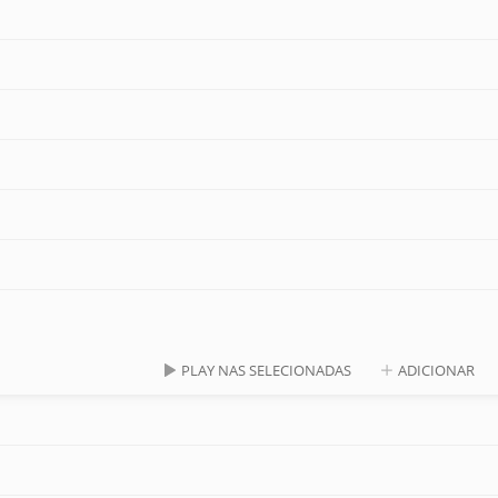
PLAY NAS SELECIONADAS
ADICIONAR