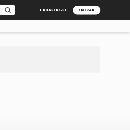
CADASTRE-SE
ENTRAR