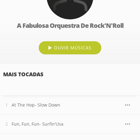
A Fabulosa Orquestra De Rock'N'Roll
OUVIR MÚSICAS
MAIS TOCADAS
At The Hop- Slow Down
Fun, Fun, Fun- Surfin'Usa