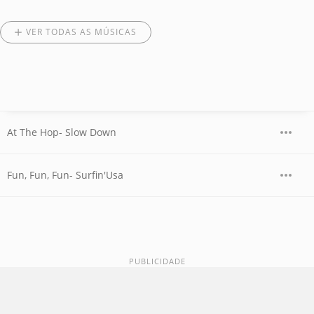
VER TODAS AS MÚSICAS
At The Hop- Slow Down
Fun, Fun, Fun- Surfin'Usa