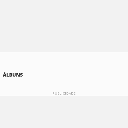
ÁLBUNS