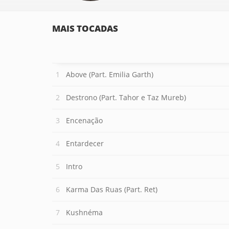
MAIS TOCADAS
Above (Part. Emilia Garth)
Destrono (Part. Tahor e Taz Mureb)
Encenação
Entardecer
Intro
Karma Das Ruas (Part. Ret)
Kushnéma