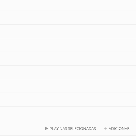
PLAY NAS SELECIONADAS
ADICIONAR