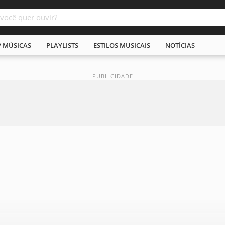
P MÚSICAS
PLAYLISTS
ESTILOS MUSICAIS
NOTÍCIAS