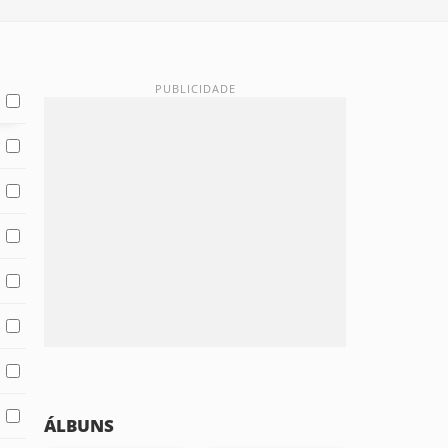
ÁLBUNS