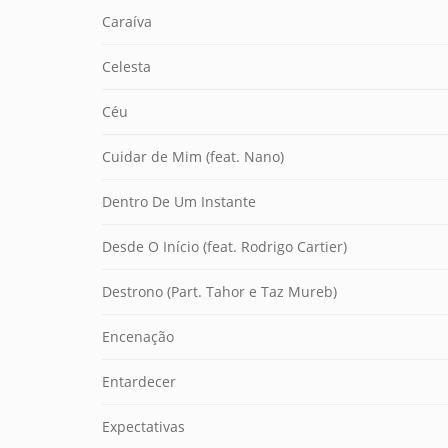
Caraíva
Celesta
Céu
Cuidar de Mim (feat. Nano)
Dentro De Um Instante
Desde O Início (feat. Rodrigo Cartier)
Destrono (Part. Tahor e Taz Mureb)
Encenação
Entardecer
Expectativas