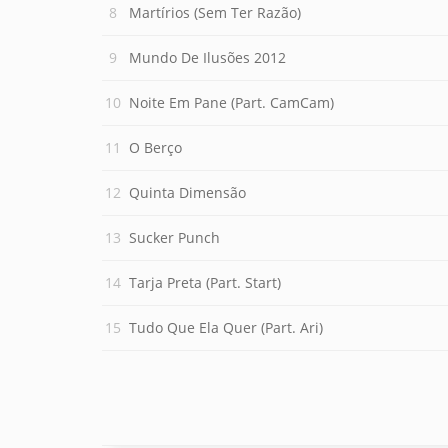
Martírios (Sem Ter Razão)
Mundo De Ilusões 2012
Noite Em Pane (Part. CamCam)
O Berço
Quinta Dimensão
Sucker Punch
Tarja Preta (Part. Start)
Tudo Que Ela Quer (Part. Ari)