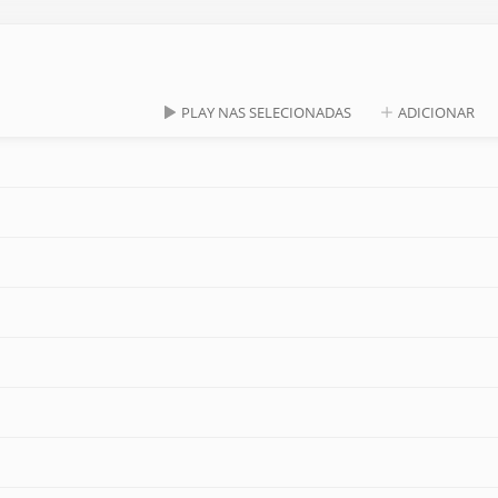
PLAY NAS SELECIONADAS
ADICIONAR