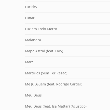
Lucidez
Lunar
Luz em Todo Morro
Malandra
Mapa Astral (feat. Lary)
Maré
Martírios (Sem Ter Razão)
Me JuLGuem (feat. Rodrigo Cartier)
Meu Deus
Meu Deus (feat. Isa Mattar) (Acústico)