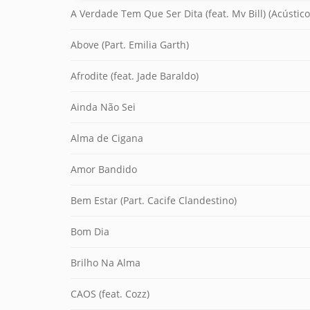
A Verdade Tem Que Ser Dita (feat. Mv Bill) (Acústico
Above (Part. Emilia Garth)
Afrodite (feat. Jade Baraldo)
Ainda Não Sei
Alma de Cigana
Amor Bandido
Bem Estar (Part. Cacife Clandestino)
Bom Dia
Brilho Na Alma
CAOS (feat. Cozz)