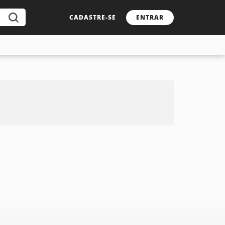
CADASTRE-SE
ENTRAR