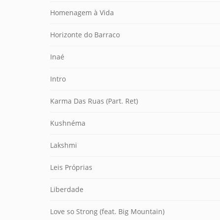
Homenagem à Vida
Horizonte do Barraco
Inaé
Intro
Karma Das Ruas (Part. Ret)
Kushnéma
Lakshmi
Leis Próprias
Liberdade
Love so Strong (feat. Big Mountain)