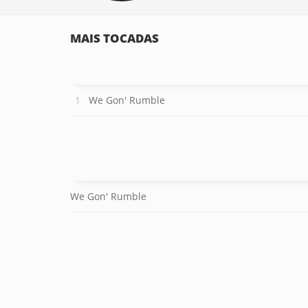
MAIS TOCADAS
We Gon' Rumble
We Gon' Rumble