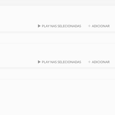
PLAY NAS SELECIONADAS
ADICIONAR
PLAY NAS SELECIONADAS
ADICIONAR