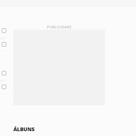
ÁLBUNS