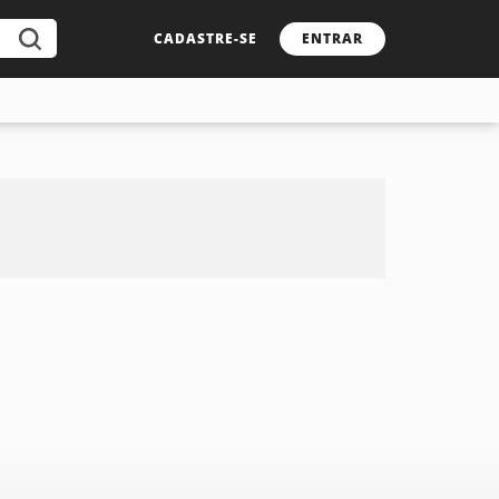
CADASTRE-SE
ENTRAR