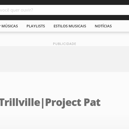
P MÚSICAS
PLAYLISTS
ESTILOS MUSICAIS
NOTÍCIAS
Trillville|Project Pat