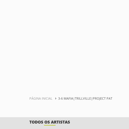
PÁGINA INICIAL
3-6 MAFIA|TRILLVILLE|PROJECT PAT
TODOS OS ARTISTAS