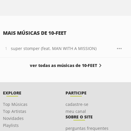
MAIS MÚSICAS DE 10-FEET
super stomper (feat. MAN WITH A MISSION)
ver todas as músicas de 10-FEET
EXPLORE
PARTICIPE
Top Músicas
cadastre-se
Top Artistas
meu canal
SOBRE O SITE
Novidades
Playlists
perguntas frequentes