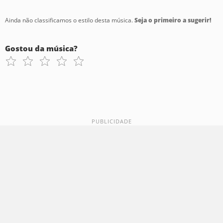
Ainda não classificamos o estilo desta música.
Seja o primeiro a sugerir!
Gostou da música?