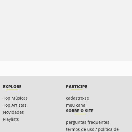
EXPLORE
PARTICIPE
Top Músicas
cadastre-se
Top Artistas
meu canal
SOBRE O SITE
Novidades
Playlists
perguntas frequentes
termos de uso / política de