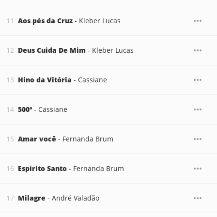
Aos pés da Cruz
- Kleber Lucas
Deus Cuida De Mim
- Kleber Lucas
Hino da Vitória
- Cassiane
500º
- Cassiane
Amar você
- Fernanda Brum
Espírito Santo
- Fernanda Brum
Milagre
- André Valadão