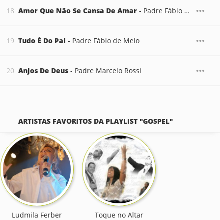
Amor Que Não Se Cansa De Amar
- Padre Fábio de Melo
Tudo É Do Pai
- Padre Fábio de Melo
Anjos De Deus
- Padre Marcelo Rossi
ARTISTAS FAVORITOS DA PLAYLIST "GOSPEL"
Ludmila Ferber
Toque no Altar