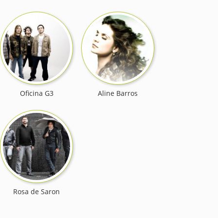
Oficina G3
Aline Barros
Rosa de Saron