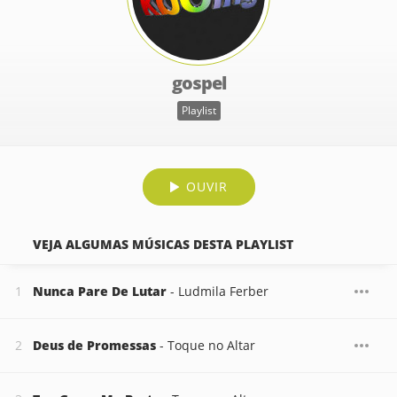
gospel
Playlist
OUVIR
VEJA ALGUMAS MÚSICAS DESTA PLAYLIST
Nunca Pare De Lutar
- Ludmila Ferber
Deus de Promessas
- Toque no Altar