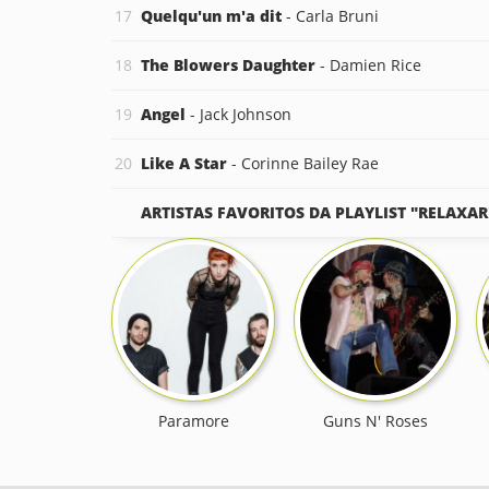
Quelqu'un m'a dit
- Carla Bruni
The Blowers Daughter
- Damien Rice
Angel
- Jack Johnson
Like A Star
- Corinne Bailey Rae
ARTISTAS FAVORITOS DA PLAYLIST "RELAXAR
Paramore
Guns N' Roses