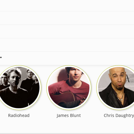
"
Radiohead
James Blunt
Chris Daughtry