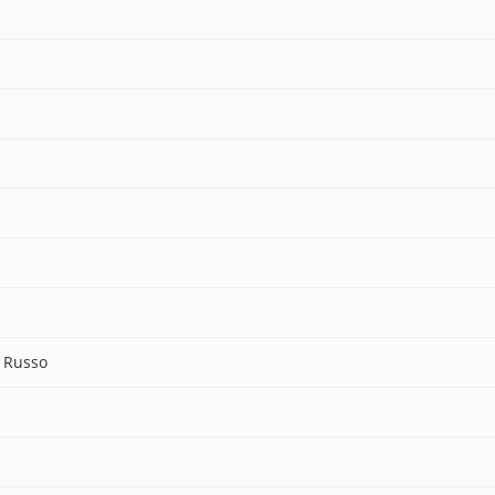
 Russo