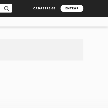
CADASTRE-SE
ENTRAR