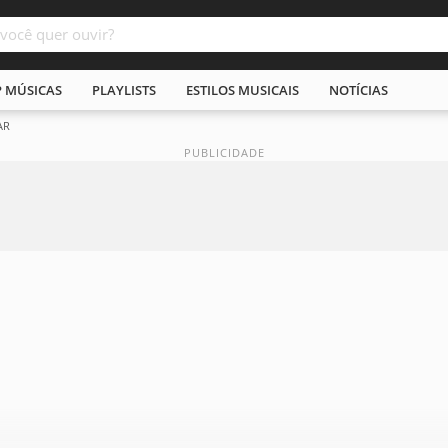
P MÚSICAS
PLAYLISTS
ESTILOS MUSICAIS
NOTÍCIAS
AR