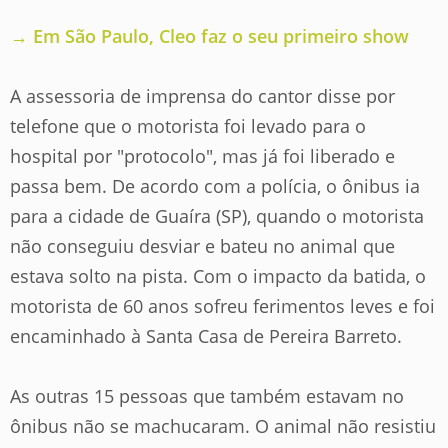
→ Em São Paulo, Cleo faz o seu primeiro show
A assessoria de imprensa do cantor disse por
telefone que o motorista foi levado para o
hospital por "protocolo", mas já foi liberado e
passa bem. De acordo com a polícia, o ônibus ia
para a cidade de Guaíra (SP), quando o motorista
não conseguiu desviar e bateu no animal que
estava solto na pista. Com o impacto da batida, o
motorista de 60 anos sofreu ferimentos leves e foi
encaminhado à Santa Casa de Pereira Barreto.
As outras 15 pessoas que também estavam no
ônibus não se machucaram. O animal não resistiu