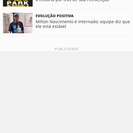
EVOLUÇÃO POSITIVA
Milton Nascimento é internado; equipe diz que
ele está estável