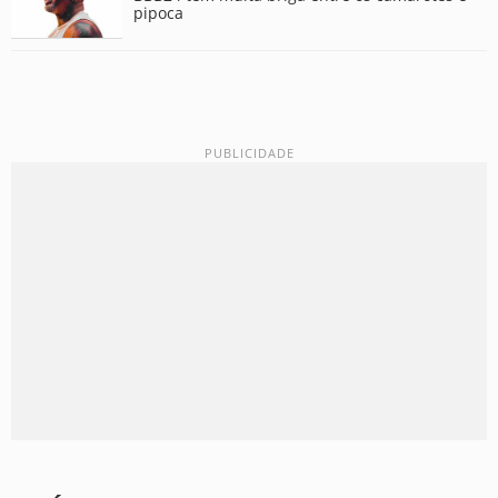
pipoca