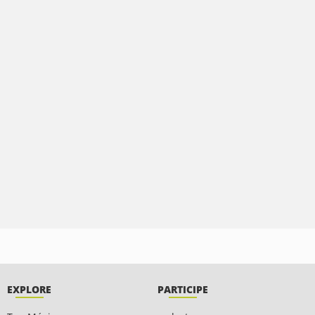
EXPLORE
PARTICIPE