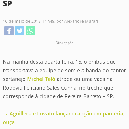
SP
16 de maio de 2018, 11h49
, por Alexandre Murari
Divulgação
Na manhã desta quarta-feira, 16, o ônibus que
transportava a equipe de som e a banda do cantor
sertanejo
Michel Teló
atropelou uma vaca na
Rodovia Feliciano Sales Cunha, no trecho que
corresponde à cidade de Pereira Barreto – SP.
→ Aguillera e Lovato lançam canção em parceria;
ouça