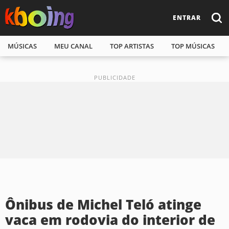
ENTRAR
MÚSICAS
MEU CANAL
TOP ARTISTAS
TOP MÚSICAS
Ônibus de Michel Teló atinge
vaca em rodovia do interior de