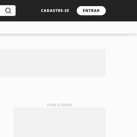
CADASTRE-SE
ENTRAR