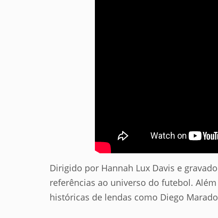
Dirigido por Hannah Lux Davis e gravad
referências ao universo do futebol. Além
históricas de lendas como Diego Marado