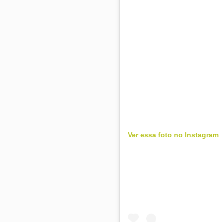
Ver essa foto no Instagram