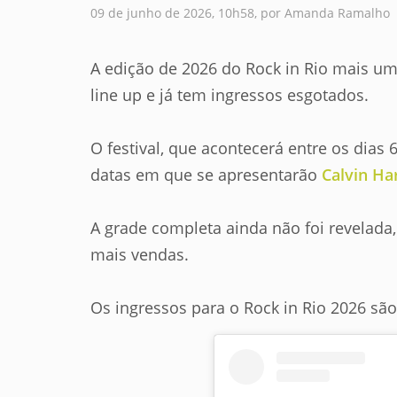
09 de junho de 2026, 10h58, por Amanda Ramalho
A edição de 2026 do Rock in Rio mais um
line up e já tem ingressos esgotados.
O festival, que acontecerá entre os dias
datas em que se apresentarão
Calvin Ha
A grade completa ainda não foi revelada
mais vendas.
Os ingressos para o Rock in Rio 2026 são