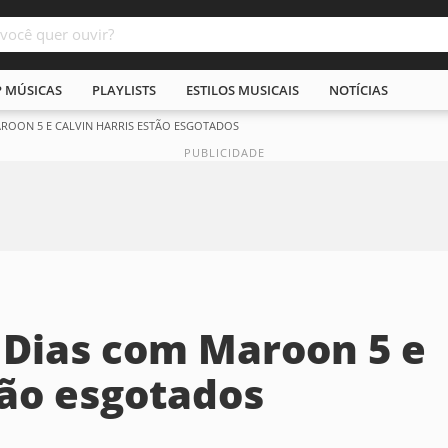
P MÚSICAS
PLAYLISTS
ESTILOS MUSICAIS
NOTÍCIAS
MAROON 5 E CALVIN HARRIS ESTÃO ESGOTADOS
: Dias com Maroon 5 e
tão esgotados