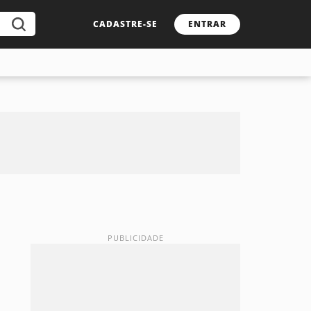
CADASTRE-SE
ENTRAR