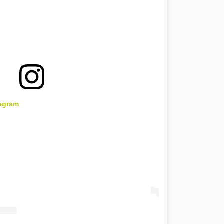
tagram