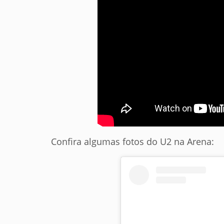
Confira algumas fotos do U2 na Arena: