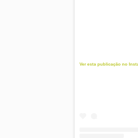
Ver esta publicação no Ins