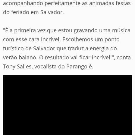
acompanhando perfeitamente as animadas festas
do feriado em Salvador.
"É a primeira vez que estou gravando uma música
com esse cara incrível. Escolhemos um ponto
turístico de Salvador que traduz a energia do
verão baiano. O resultado vai ficar incrível!"
, conta
Tony Salles, vocalista do Parangolé.