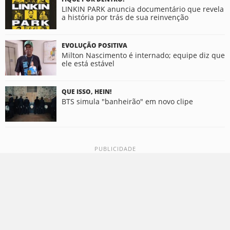
LINKIN PARK anuncia documentário que revela
a história por trás de sua reinvenção
EVOLUÇÃO POSITIVA
Milton Nascimento é internado; equipe diz que
ele está estável
QUE ISSO, HEIN!
BTS simula "banheirão" em novo clipe