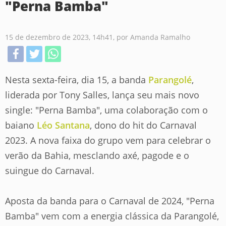
"Perna Bamba"
15 de dezembro de 2023, 14h41
, por Amanda Ramalho
Nesta sexta-feira, dia 15, a banda
Parangolé
,
liderada por Tony Salles, lança seu mais novo
single: "Perna Bamba", uma colaboração com o
baiano
Léo Santana
, dono do hit do Carnaval
2023. A nova faixa do grupo vem para celebrar o
verão da Bahia, mesclando axé, pagode e o
suingue do Carnaval.
Aposta da banda para o Carnaval de 2024, "Perna
Bamba" vem com a energia clássica da Parangolé,