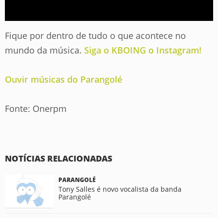
Fique por dentro de tudo o que acontece no
mundo da música.
Siga o KBOING o Instagram!
Ouvir músicas do Parangolé
Fonte: Onerpm
NOTÍCIAS RELACIONADAS
PARANGOLÉ
Tony Salles é novo vocalista da banda
Parangolé