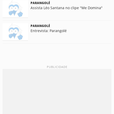
PARANGOLÉ
Assista Léo Santana no clipe "Me Domina"
PARANGOLÉ
Entrevista: Parangolé