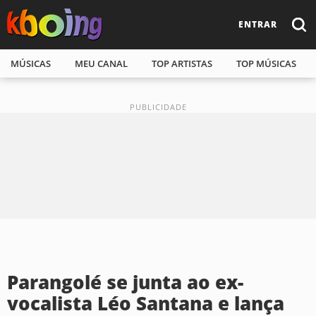
ENTRAR
MÚSICAS
MEU CANAL
TOP ARTISTAS
TOP MÚSICAS
Parangolé se junta ao ex-
vocalista Léo Santana e lança