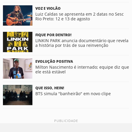
VOZ E VIOLÃO
Luiz Caldas se apresenta em 2 datas no Sesc
Rio Preto: 12 e 13 de agosto
FIQUE POR DENTRO!
LINKIN PARK anuncia documentário que revela
a história por trás de sua reinvenção
EVOLUÇÃO POSITIVA
Milton Nascimento é internado; equipe diz que
ele está estável
QUE ISSO, HEIN!
BTS simula "banheirão" em novo clipe