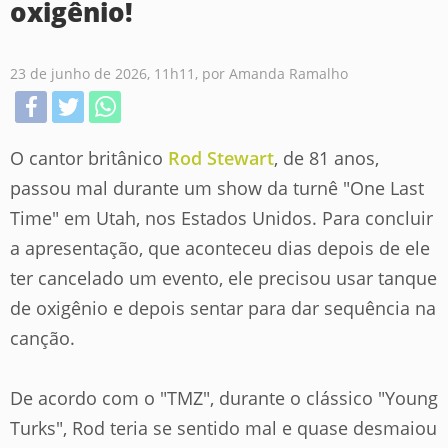
oxigênio!
23 de junho de 2026, 11h11, por Amanda Ramalho
O cantor britânico
Rod Stewart
, de 81 anos,
passou mal durante um show da turnê "One Last
Time" em Utah, nos Estados Unidos. Para concluir
a apresentação, que aconteceu dias depois de ele
ter cancelado um evento, ele precisou usar tanque
de oxigênio e depois sentar para dar sequência na
canção.
De acordo com o "TMZ", durante o clássico "Young
Turks", Rod teria se sentido mal e quase desmaiou