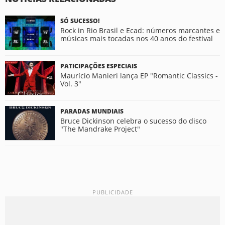
SÓ SUCESSO!
Rock in Rio Brasil e Ecad: números marcantes e
músicas mais tocadas nos 40 anos do festival
PATICIPAÇÕES ESPECIAIS
Maurício Manieri lança EP "Romantic Classics -
Vol. 3"
PARADAS MUNDIAIS
Bruce Dickinson celebra o sucesso do disco
"The Mandrake Project"