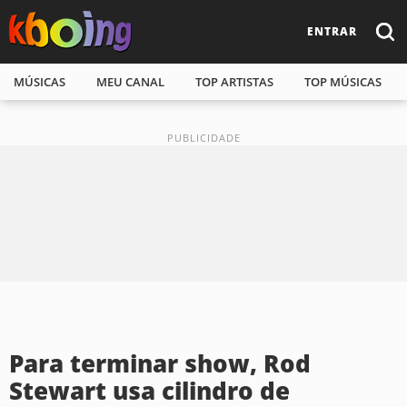
ENTRAR
MÚSICAS
MEU CANAL
TOP ARTISTAS
TOP MÚSICAS
Para terminar show, Rod
Stewart usa cilindro de