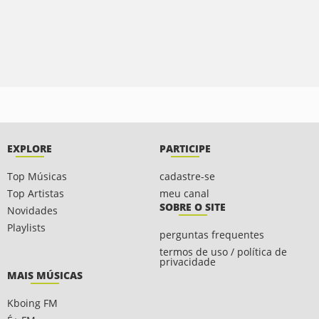
EXPLORE
PARTICIPE
Top Músicas
cadastre-se
Top Artistas
meu canal
SOBRE O SITE
Novidades
Playlists
perguntas frequentes
termos de uso / política de
privacidade
MAIS MÚSICAS
Kboing FM