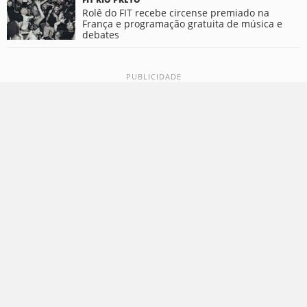
Rolê do FIT recebe circense premiado na
França e programação gratuita de música e
debates