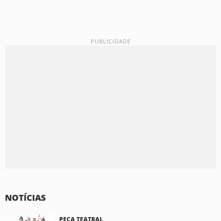
NOTÍCIAS
PEÇA TEATRAL