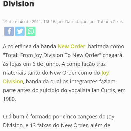
Division
19 de maio de 2011, 16h16, por Da redação, por Tatiana Pires
A coletânea da banda
New Order
, batizada como
"Total: From Joy Division To New Order" chegará
às lojas em 6 de junho. A compilação traz
materiais tanto do New Order como do
Joy
Division
, banda da qual os integrantes faziam
parte antes do suicídio do vocalista Ian Curtis, em
1980.
O álbum é formado por cinco canções do Joy
Division, e 13 faixas do New Order, além de