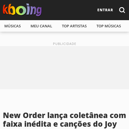
ENTRAR
MÚSICAS
MEU CANAL
TOP ARTISTAS
TOP MÚSICAS
New Order lança coletânea com
faixa inédita e canções do Joy