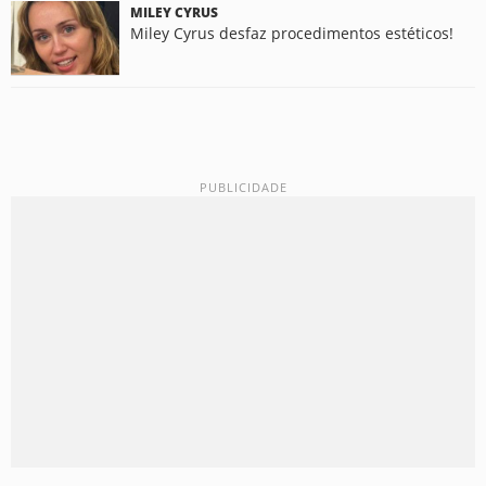
MILEY CYRUS
Miley Cyrus desfaz procedimentos estéticos!