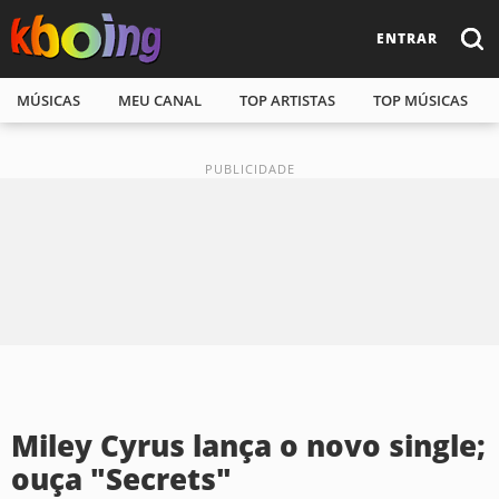
ENTRAR
MÚSICAS
MEU CANAL
TOP ARTISTAS
TOP MÚSICAS
Miley Cyrus lança o novo single;
ouça "Secrets"