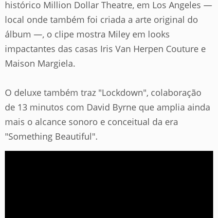
histórico Million Dollar Theatre, em Los Angeles —
local onde também foi criada a arte original do
álbum —, o clipe mostra Miley em looks
impactantes das casas Iris Van Herpen Couture e
Maison Margiela.
O deluxe também traz "Lockdown", colaboração
de 13 minutos com David Byrne que amplia ainda
mais o alcance sonoro e conceitual da era
"Something Beautiful".