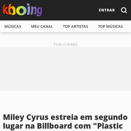
ENTRAR
MÚSICAS
MEU CANAL
TOP ARTISTAS
TOP MÚSICAS
Miley Cyrus estreia em segundo
lugar na Billboard com "Plastic