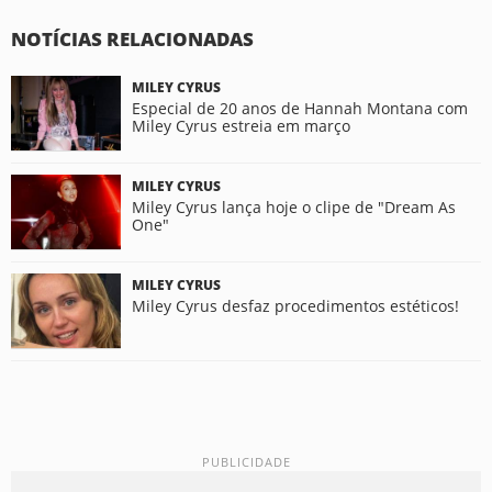
NOTÍCIAS RELACIONADAS
MILEY CYRUS
Especial de 20 anos de Hannah Montana com
Miley Cyrus estreia em março
MILEY CYRUS
Miley Cyrus lança hoje o clipe de "Dream As
One"
MILEY CYRUS
Miley Cyrus desfaz procedimentos estéticos!