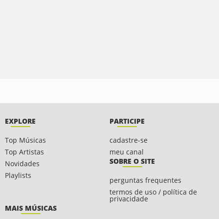
EXPLORE
PARTICIPE
Top Músicas
cadastre-se
Top Artistas
meu canal
SOBRE O SITE
Novidades
Playlists
perguntas frequentes
termos de uso / política de
privacidade
MAIS MÚSICAS