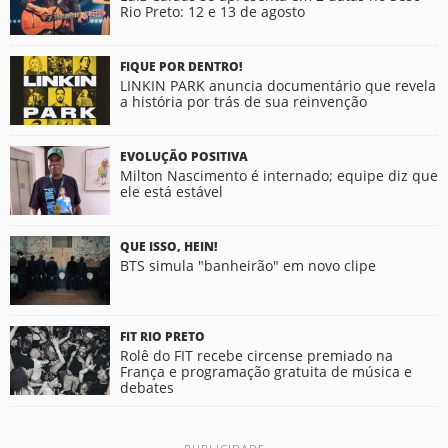
Rio Preto: 12 e 13 de agosto
FIQUE POR DENTRO!
LINKIN PARK anuncia documentário que revela
a história por trás de sua reinvenção
EVOLUÇÃO POSITIVA
Milton Nascimento é internado; equipe diz que
ele está estável
QUE ISSO, HEIN!
BTS simula "banheirão" em novo clipe
FIT RIO PRETO
Rolê do FIT recebe circense premiado na
França e programação gratuita de música e
debates