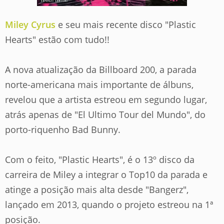
Miley Cyrus
e seu mais recente disco "Plastic
Hearts" estão com tudo!!
A nova atualização da Billboard 200, a parada
norte-americana mais importante de álbuns,
revelou que a artista estreou em segundo lugar,
atrás apenas de "El Ultimo Tour del Mundo", do
porto-riquenho Bad Bunny.
Com o feito, "Plastic Hearts", é o 13º disco da
carreira de Miley a integrar o Top10 da parada e
atinge a posição mais alta desde "Bangerz",
lançado em 2013, quando o projeto estreou na 1ª
posição.