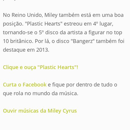
No Reino Unido, Miley também está em uma boa
posição. "Plastic Hearts" estreou em 4º lugar,
tornando-se o 5º disco da artista a figurar no top
10 britânico. Por lá, o disco "Bangerz" também foi
destaque em 2013.
Clique e ouça "Plastic Hearts"!
Curta o Facebook
e fique por dentro de tudo o
que rola no mundo da música.
Ouvir músicas da Miley Cyrus