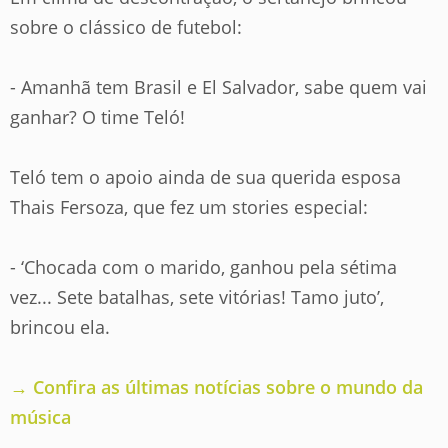
sobre o clássico de futebol:
- Amanhã tem Brasil e El Salvador, sabe quem vai
ganhar? O time Teló!
Teló tem o apoio ainda de sua querida esposa
Thais Fersoza, que fez um stories especial:
- ‘Chocada com o marido, ganhou pela sétima
vez... Sete batalhas, sete vitórias! Tamo juto’,
brincou ela.
→ Confira as últimas notícias sobre o mundo da
música