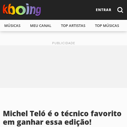
ENTRAR
MÚSICAS
MEU CANAL
TOP ARTISTAS
TOP MÚSICAS
Michel Teló é o técnico favorito
em ganhar essa edição!