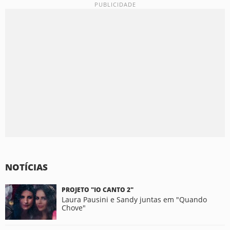
NOTÍCIAS
PROJETO "IO CANTO 2"
Laura Pausini e Sandy juntas em "Quando
Chove"