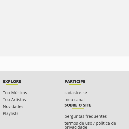
EXPLORE
PARTICIPE
Top Músicas
cadastre-se
Top Artistas
meu canal
SOBRE O SITE
Novidades
Playlists
perguntas frequentes
termos de uso / política de
privacidade