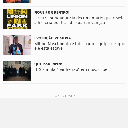
FIQUE POR DENTRO!
LINKIN PARK anuncia documentário que revela
a história por trás de sua reinvenção
EVOLUÇÃO POSITIVA
Milton Nascimento é internado; equipe diz que
ele está estável
QUE ISSO, HEIN!
BTS simula "banheirão" em novo clipe