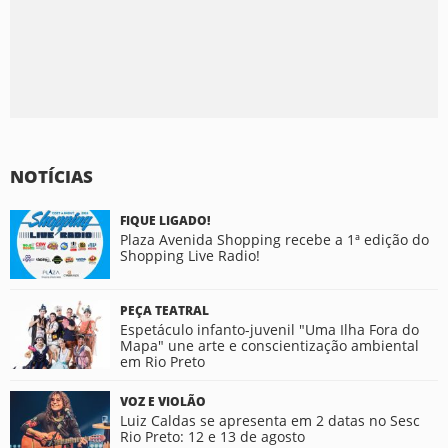
NOTÍCIAS
FIQUE LIGADO!
Plaza Avenida Shopping recebe a 1ª edição do
Shopping Live Radio!
PEÇA TEATRAL
Espetáculo infanto-juvenil "Uma Ilha Fora do
Mapa" une arte e conscientização ambiental
em Rio Preto
VOZ E VIOLÃO
Luiz Caldas se apresenta em 2 datas no Sesc
Rio Preto: 12 e 13 de agosto