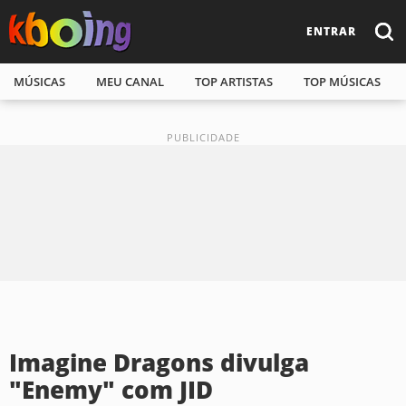
ENTRAR
MÚSICAS
MEU CANAL
TOP ARTISTAS
TOP MÚSICAS
Imagine Dragons divulga
"Enemy" com JID