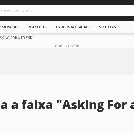
P MÚSICAS
PLAYLISTS
ESTILOS MUSICAIS
NOTÍCIAS
SKING FOR A FRIEND"
a a faixa "Asking For 