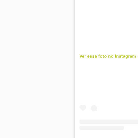
Ver essa foto no Instagram