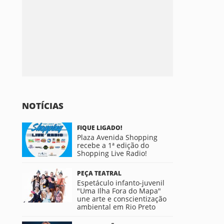
NOTÍCIAS
FIQUE LIGADO!
Plaza Avenida Shopping
recebe a 1ª edição do
Shopping Live Radio!
PEÇA TEATRAL
Espetáculo infanto-juvenil
"Uma Ilha Fora do Mapa"
une arte e conscientização
ambiental em Rio Preto