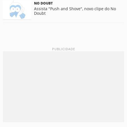
NO DOUBT
Assista "Push and Shove", novo clipe do No
Doubt