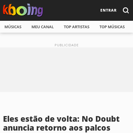
ENTRAR
MÚSICAS
MEU CANAL
TOP ARTISTAS
TOP MÚSICAS
Eles estão de volta: No Doubt
anuncia retorno aos palcos