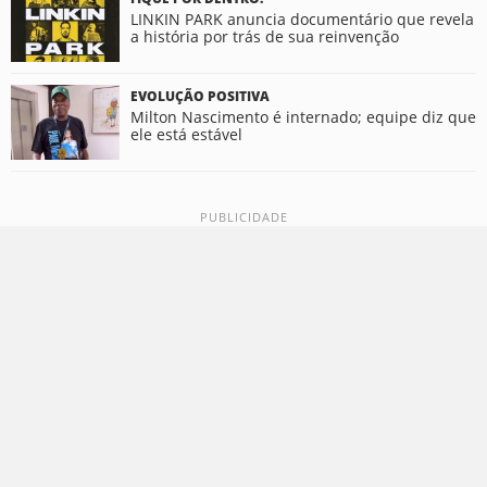
LINKIN PARK anuncia documentário que revela
a história por trás de sua reinvenção
EVOLUÇÃO POSITIVA
Milton Nascimento é internado; equipe diz que
ele está estável