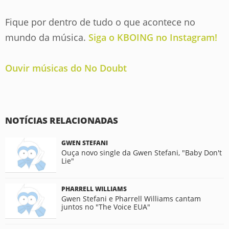
Fique por dentro de tudo o que acontece no
mundo da música.
Siga o KBOING no Instagram!
Ouvir músicas do No Doubt
NOTÍCIAS RELACIONADAS
GWEN STEFANI
Ouça novo single da Gwen Stefani, "Baby Don't
Lie"
PHARRELL WILLIAMS
Gwen Stefani e Pharrell Williams cantam
juntos no "The Voice EUA"