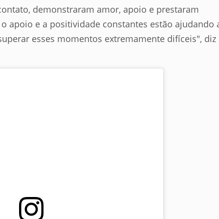
ontato, demonstraram amor, apoio e prestaram
 o apoio e a positividade constantes estão ajudando 
 superar esses momentos extremamente difíceis", diz