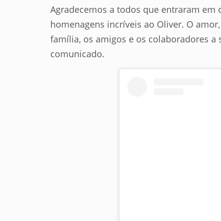
Agradecemos a todos que entraram em c
homenagens incríveis ao Oliver. O amor,
família, os amigos e os colaboradores a
comunicado.