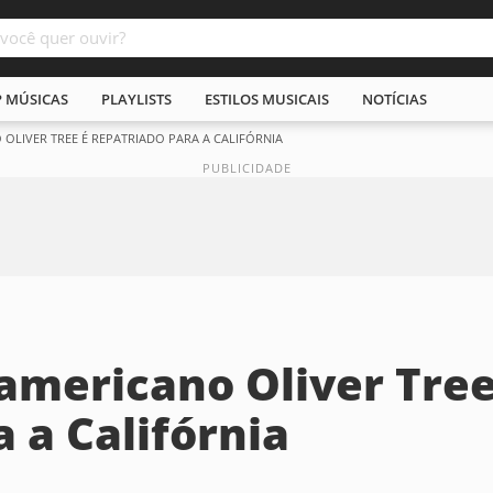
P MÚSICAS
PLAYLISTS
ESTILOS MUSICAIS
NOTÍCIAS
LIVER TREE É REPATRIADO PARA A CALIFÓRNIA
americano Oliver Tre
 a Califórnia