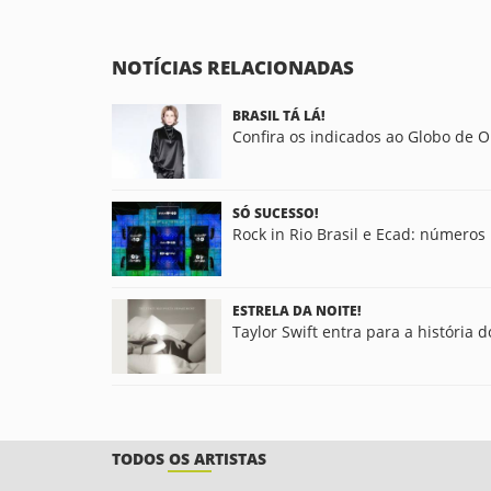
NOTÍCIAS RELACIONADAS
BRASIL TÁ LÁ!
Confira os indicados ao Globo de 
SÓ SUCESSO!
Rock in Rio Brasil e Ecad: números
ESTRELA DA NOITE!
Taylor Swift entra para a história
TODOS OS ARTISTAS