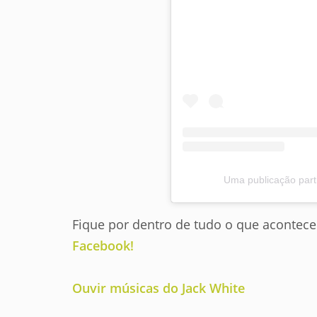
Uma publicação parti
Fique por dentro de tudo o que aconte
Facebook!
Ouvir músicas do Jack White