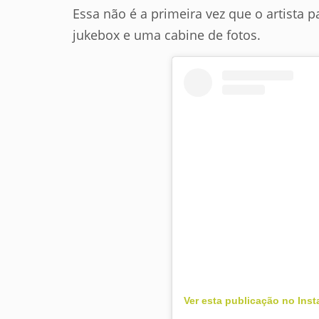
Essa não é a primeira vez que o artista 
jukebox e uma cabine de fotos.
Ver esta publicação no Ins