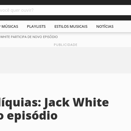
P MÚSICAS
PLAYLISTS
ESTILOS MUSICAIS
NOTÍCIAS
 WHITE PARTICIPA DE NOVO EPISÓDIO
íquias: Jack White
o episódio