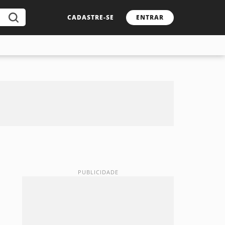
CADASTRE-SE
ENTRAR