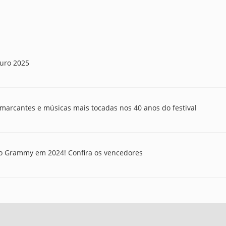
Ouro 2025
 marcantes e músicas mais tocadas nos 40 anos do festival
 do Grammy em 2024! Confira os vencedores