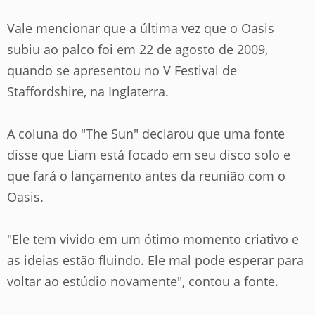
Vale mencionar que a última vez que o Oasis
subiu ao palco foi em 22 de agosto de 2009,
quando se apresentou no V Festival de
Staffordshire, na Inglaterra.
A coluna do "The Sun" declarou que uma fonte
disse que Liam está focado em seu disco solo e
que fará o lançamento antes da reunião com o
Oasis.
"Ele tem vivido em um ótimo momento criativo e
as ideias estão fluindo. Ele mal pode esperar para
voltar ao estúdio novamente"
, contou a fonte.