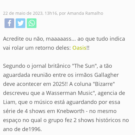
22 de maio de 2023, 13h16, por Amanda Ramalho
Acredite ou não, maaaaass... ao que tudo indica
vai rolar um retorno deles:
Oasis
!!
Segundo o jornal britânico "The Sun", a tão
aguardada reunião entre os irmãos Gallagher
deve acontecer em 2025!! A coluna "Bizarre"
descreveu que a Wasserman Music", agencia de
Liam, que o músico está aguardando por essa
série de 4 shows em Knebworth - no mesmo
espaço no qual o grupo fez 2 shows históricos no
ano de de1996.