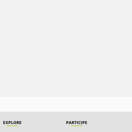
EXPLORE
PARTICIPE