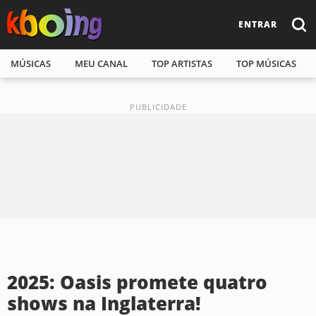
ENTRAR
MÚSICAS
MEU CANAL
TOP ARTISTAS
TOP MÚSICAS
2025: Oasis promete quatro
shows na Inglaterra!