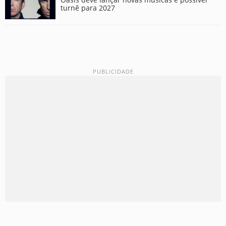
turnê para 2027