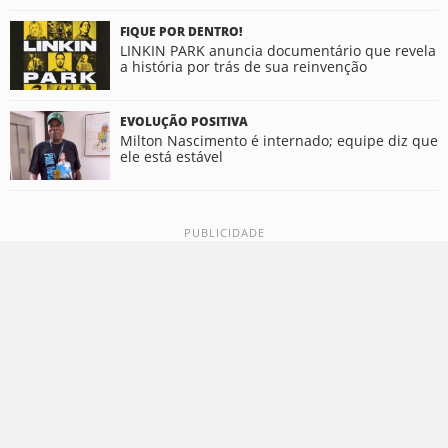
FIQUE POR DENTRO!
LINKIN PARK anuncia documentário que revela
a história por trás de sua reinvenção
EVOLUÇÃO POSITIVA
Milton Nascimento é internado; equipe diz que
ele está estável