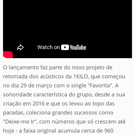
O lançamento faz parte do novo projeto de
retomada dos acústicos da 1KILO, que começou
no dia 29 de março com o single "Favorita". A
sonoridade característica do grupo, desde a sua
criação em 2016 e que os levou ao topo das
paradas, coleciona grandes sucessos como
"Deixe-me Ir", com números que só crescem até
hoje - a faixa original acumula cerca de 960