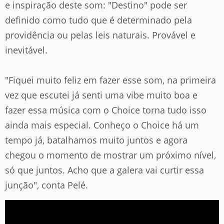
e inspiração deste som: "Destino" pode ser
definido como tudo que é determinado pela
providência ou pelas leis naturais. Provável e
inevitável.
"Fiquei muito feliz em fazer esse som, na primeira
vez que escutei já senti uma vibe muito boa e
fazer essa música com o Choice torna tudo isso
ainda mais especial. Conheço o Choice há um
tempo já, batalhamos muito juntos e agora
chegou o momento de mostrar um próximo nível,
só que juntos. Acho que a galera vai curtir essa
junção"
, conta Pelé.