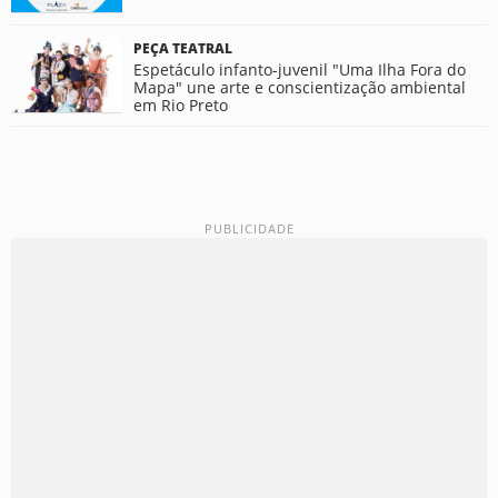
PEÇA TEATRAL
Espetáculo infanto-juvenil "Uma Ilha Fora do
Mapa" une arte e conscientização ambiental
em Rio Preto