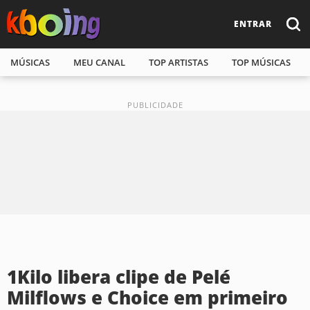
ENTRAR
MÚSICAS
MEU CANAL
TOP ARTISTAS
TOP MÚSICAS
1Kilo libera clipe de Pelé
Milflows e Choice em primeiro