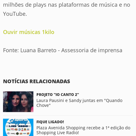
milhões de plays nas plataformas de música e no
YouTube.
Ouvir músicas 1kilo
Fonte: Luana Barreto - Assessoria de imprensa
NOTÍCIAS RELACIONADAS
PROJETO "IO CANTO 2"
Laura Pausini e Sandy juntas em "Quando
Chove"
FIQUE LIGADO!
Plaza Avenida Shopping recebe a 1ª edição do
Shopping Live Radio!