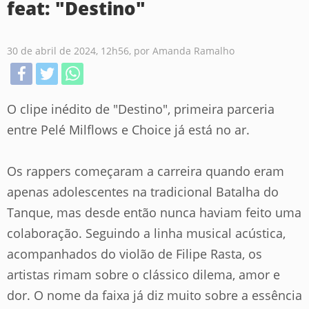
feat: "Destino"
30 de abril de 2024, 12h56, por Amanda Ramalho
O clipe inédito de "Destino", primeira parceria
entre Pelé Milflows e Choice já está no ar.
Os rappers começaram a carreira quando eram
apenas adolescentes na tradicional Batalha do
Tanque, mas desde então nunca haviam feito uma
colaboração. Seguindo a linha musical acústica,
acompanhados do violão de Filipe Rasta, os
artistas rimam sobre o clássico dilema, amor e
dor. O nome da faixa já diz muito sobre a essência