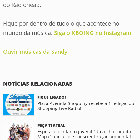
do Radiohead.
Fique por dentro de tudo o que acontece no
mundo da música.
Siga o KBOING no Instagram!
Ouvir músicas da Sandy
NOTÍCIAS RELACIONADAS
FIQUE LIGADO!
Plaza Avenida Shopping recebe a 1ª edição do
Shopping Live Radio!
PEÇA TEATRAL
Espetáculo infanto-juvenil "Uma Ilha Fora do
Mapa" une arte e conscientização ambiental