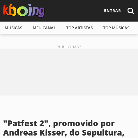
ENTRAR
MÚSICAS
MEU CANAL
TOP ARTISTAS
TOP MÚSICAS
"Patfest 2", promovido por
Andreas Kisser, do Sepultura,