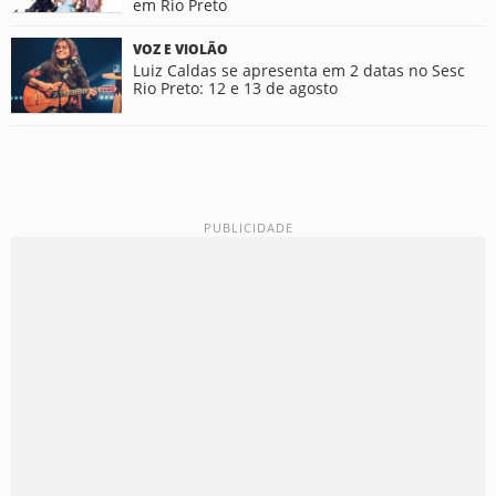
em Rio Preto
VOZ E VIOLÃO
Luiz Caldas se apresenta em 2 datas no Sesc
Rio Preto: 12 e 13 de agosto