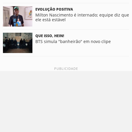
EVOLUÇÃO POSITIVA
Milton Nascimento é internado; equipe diz que
ele está estável
QUE ISSO, HEIN!
BTS simula "banheirão" em novo clipe