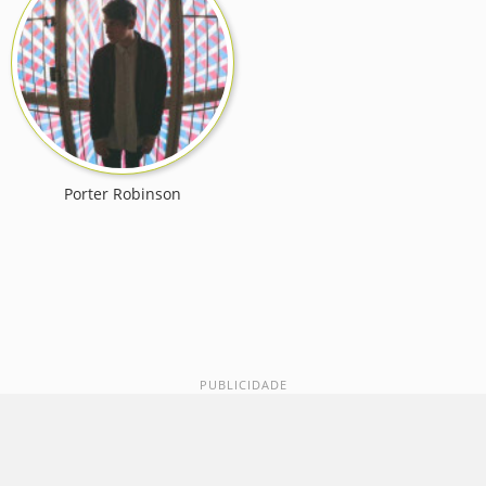
Porter Robinson