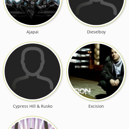
Ajapai
Dieselboy
Cypress Hill & Rusko
Excision