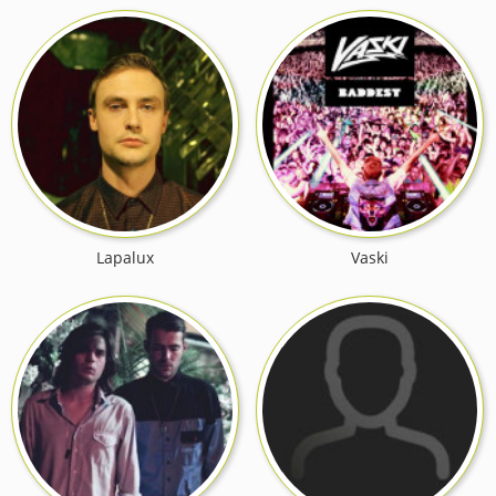
Lapalux
Vaski