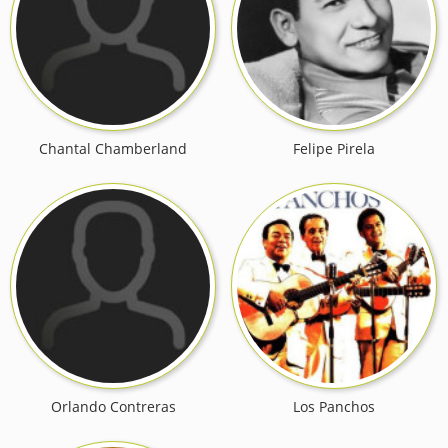
Chantal Chamberland
Felipe Pirela
Orlando Contreras
Los Panchos