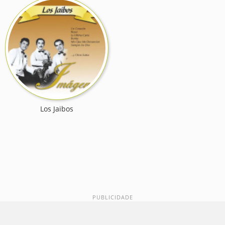
Los Jaibos