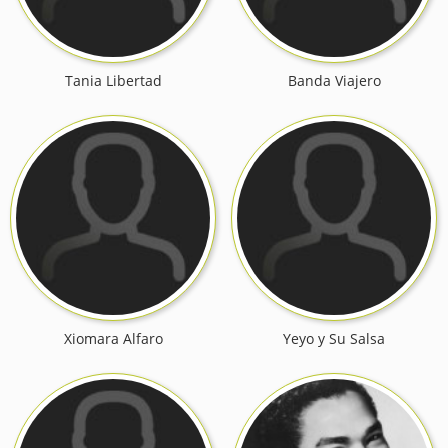
Tania Libertad
Banda Viajero
Xiomara Alfaro
Yeyo y Su Salsa